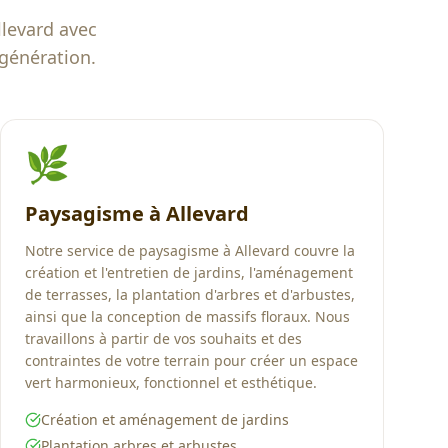
llevard
avec
 génération.
🌿
Paysagisme à Allevard
Notre service de paysagisme à Allevard couvre la
création et l'entretien de jardins, l'aménagement
de terrasses, la plantation d'arbres et d'arbustes,
ainsi que la conception de massifs floraux. Nous
travaillons à partir de vos souhaits et des
contraintes de votre terrain pour créer un espace
vert harmonieux, fonctionnel et esthétique.
Création et aménagement de jardins
Plantation arbres et arbustes