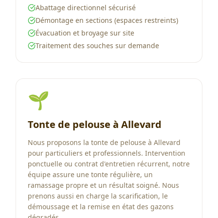
Abattage directionnel sécurisé
Démontage en sections (espaces restreints)
Évacuation et broyage sur site
Traitement des souches sur demande
🌱
Tonte de pelouse à Allevard
Nous proposons la tonte de pelouse à Allevard
pour particuliers et professionnels. Intervention
ponctuelle ou contrat d'entretien récurrent, notre
équipe assure une tonte régulière, un
ramassage propre et un résultat soigné. Nous
prenons aussi en charge la scarification, le
démoussage et la remise en état des gazons
dégradés.