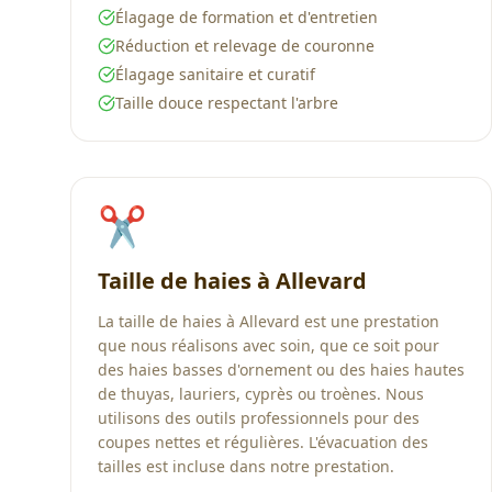
Élagage de formation et d'entretien
Réduction et relevage de couronne
Élagage sanitaire et curatif
Taille douce respectant l'arbre
✂️
Taille de haies à Allevard
La taille de haies à Allevard est une prestation
que nous réalisons avec soin, que ce soit pour
des haies basses d'ornement ou des haies hautes
de thuyas, lauriers, cyprès ou troènes. Nous
utilisons des outils professionnels pour des
coupes nettes et régulières. L'évacuation des
tailles est incluse dans notre prestation.