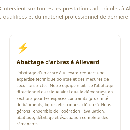
 intervient sur toutes les prestations arboricoles à
A
 qualifiées et du matériel professionnel de dernière
⚡
Abattage d'arbres à Allevard
L'abattage d'un arbre à Allevard requiert une
expertise technique pointue et des mesures de
sécurité strictes. Notre équipe maîtrise l'abattage
directionnel classique ainsi que le démontage en
sections pour les espaces contraints (proximité
de bâtiments, lignes électriques, clôtures). Nous
gérons l'ensemble de l'opération : évaluation,
abattage, débitage et évacuation complète des
rémanents.