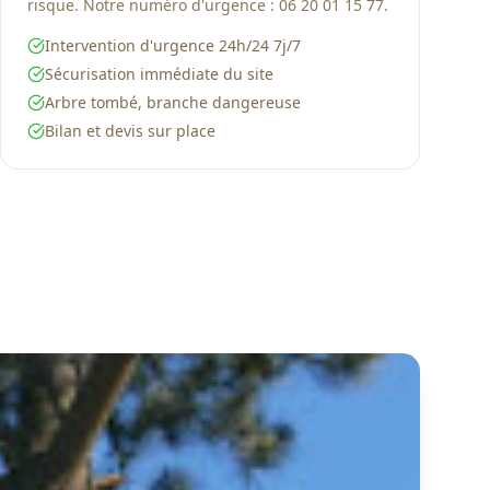
risque. Notre numéro d'urgence : 06 20 01 15 77.
Intervention d'urgence 24h/24 7j/7
Sécurisation immédiate du site
Arbre tombé, branche dangereuse
Bilan et devis sur place