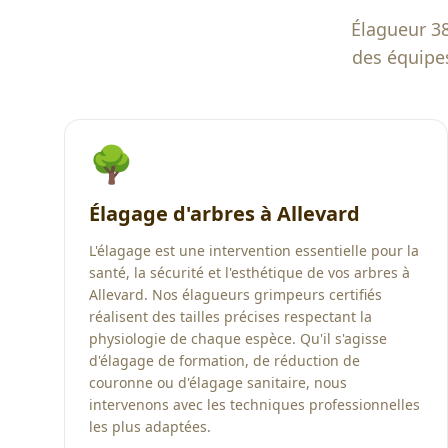
Élagueur 38
des équipes
🌳
Élagage d'arbres à Allevard
L'élagage est une intervention essentielle pour la
santé, la sécurité et l'esthétique de vos arbres à
Allevard. Nos élagueurs grimpeurs certifiés
réalisent des tailles précises respectant la
physiologie de chaque espèce. Qu'il s'agisse
d'élagage de formation, de réduction de
couronne ou d'élagage sanitaire, nous
intervenons avec les techniques professionnelles
les plus adaptées.