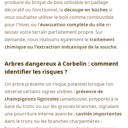
produire du broyat de bois utilisable en paillage
décoratif ou fonctionnel, la
découpe en bûches
si
vous souhaitez utiliser le bois comme combustible
pour l'hiver, ou l'
évacuation complète du site
en
laisser votre terrain parfaitement propre. Sur
demande, nous réalisons également le
traitement
chimique ou l'extraction mécanique de la souche
.
Arbres dangereux à
Corbelin
: comment
identifier les risques ?
Un arbre présente un risque potentiel lorsque l'on
observe certains signes visibles :
présence de
champignons lignicoles
(amadouvier, polypore) à la
base du tronc ou sur les grosses branches, signalant
une pourriture interne avancée ;
cavités importantes
dans le tronc ou les branches charpentières ;