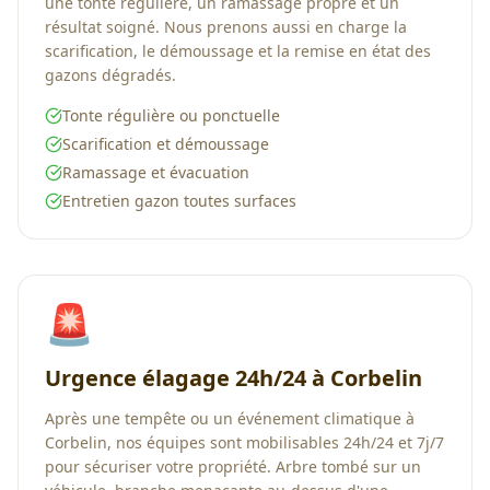
une tonte régulière, un ramassage propre et un
résultat soigné. Nous prenons aussi en charge la
scarification, le démoussage et la remise en état des
gazons dégradés.
Tonte régulière ou ponctuelle
Scarification et démoussage
Ramassage et évacuation
Entretien gazon toutes surfaces
🚨
Urgence élagage 24h/24 à Corbelin
Après une tempête ou un événement climatique à
Corbelin, nos équipes sont mobilisables 24h/24 et 7j/7
pour sécuriser votre propriété. Arbre tombé sur un