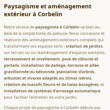
Paysagisme et aménagement
extérieur à
Corbelin
Notre service de
paysagisme à
Corbelin
va bien au-
delà de la simple tonte de pelouse. Nous concevons et
réalisons des aménagements extérieurs complets qui
transforment vos espaces verts :
création de jardins
sur terrain nu ou réaménagement d'espaces existants,
terrassement et nivellement
,
pose de clôtures et
portails
,
installation de dallage, terrasse et allée
gravillonnée ou bétonnée
,
plantation d'arbres,
arbustes et vivaces adaptés au climat isérois
,
création de massifs fleuris et de haies bocagères
, et
installation de systèmes d'arrosage automatique
pour faciliter l'entretien de votre jardin.
Chaque projet de paysagisme à
Corbelin
débute par