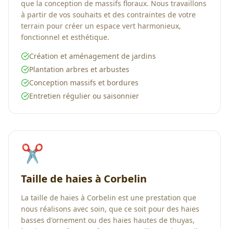
que la conception de massifs floraux. Nous travaillons
à partir de vos souhaits et des contraintes de votre
terrain pour créer un espace vert harmonieux,
fonctionnel et esthétique.
Création et aménagement de jardins
Plantation arbres et arbustes
Conception massifs et bordures
Entretien régulier ou saisonnier
✂️
Taille de haies à Corbelin
La taille de haies à Corbelin est une prestation que
nous réalisons avec soin, que ce soit pour des haies
basses d'ornement ou des haies hautes de thuyas,