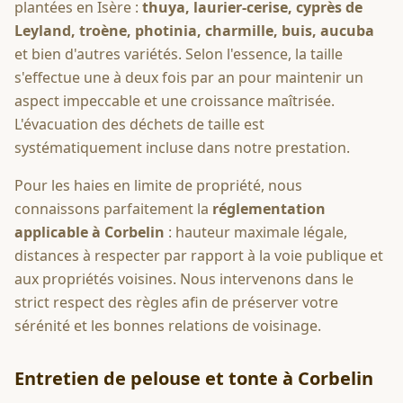
plantées en Isère :
thuya, laurier-cerise, cyprès de
Leyland, troène, photinia, charmille, buis, aucuba
et bien d'autres variétés. Selon l'essence, la taille
s'effectue une à deux fois par an pour maintenir un
aspect impeccable et une croissance maîtrisée.
L'évacuation des déchets de taille est
systématiquement incluse dans notre prestation.
Pour les haies en limite de propriété, nous
connaissons parfaitement la
réglementation
applicable à
Corbelin
: hauteur maximale légale,
distances à respecter par rapport à la voie publique et
aux propriétés voisines. Nous intervenons dans le
strict respect des règles afin de préserver votre
sérénité et les bonnes relations de voisinage.
Entretien de pelouse et tonte à
Corbelin