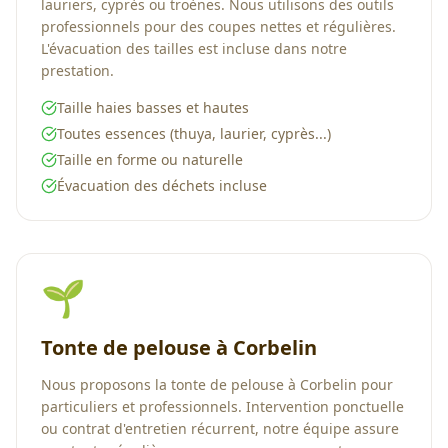
lauriers, cyprès ou troènes. Nous utilisons des outils
professionnels pour des coupes nettes et régulières.
L'évacuation des tailles est incluse dans notre
prestation.
Taille haies basses et hautes
Toutes essences (thuya, laurier, cyprès...)
Taille en forme ou naturelle
Évacuation des déchets incluse
🌱
Tonte de pelouse à Corbelin
Nous proposons la tonte de pelouse à Corbelin pour
particuliers et professionnels. Intervention ponctuelle
ou contrat d'entretien récurrent, notre équipe assure