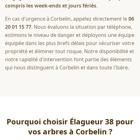
compris les week-ends et jours fériés
.
En cas d'urgence à
Corbelin
, appelez directement le
06
20 01 15 77
. Nous évaluons la situation par téléphone,
estimons le niveau de danger et déployons une équipe
équipée dans les plus brefs délais pour sécuriser votre
propriété et éliminer tout risque. Notre disponibilité et
notre rapidité d'intervention font partie des éléments
qui nous distinguent à
Corbelin
et dans toute l'Isère.
Pourquoi choisir Élagueur 38 pour
vos arbres à
Corbelin
?