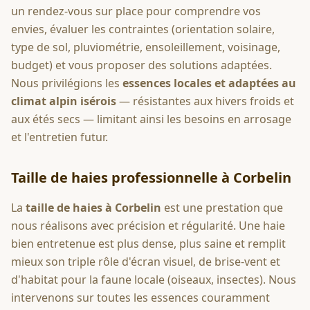
un rendez-vous sur place pour comprendre vos
envies, évaluer les contraintes (orientation solaire,
type de sol, pluviométrie, ensoleillement, voisinage,
budget) et vous proposer des solutions adaptées.
Nous privilégions les
essences locales et adaptées au
climat alpin isérois
— résistantes aux hivers froids et
aux étés secs — limitant ainsi les besoins en arrosage
et l'entretien futur.
Taille de haies professionnelle à
Corbelin
La
taille de haies à
Corbelin
est une prestation que
nous réalisons avec précision et régularité. Une haie
bien entretenue est plus dense, plus saine et remplit
mieux son triple rôle d'écran visuel, de brise-vent et
d'habitat pour la faune locale (oiseaux, insectes). Nous
intervenons sur toutes les essences couramment