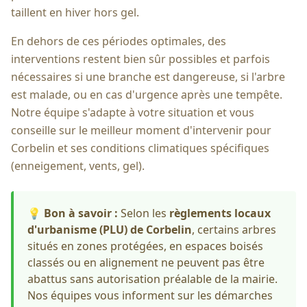
taillent en hiver hors gel.
En dehors de ces périodes optimales, des
interventions restent bien sûr possibles et parfois
nécessaires si une branche est dangereuse, si l'arbre
est malade, ou en cas d'urgence après une tempête.
Notre équipe s'adapte à votre situation et vous
conseille sur le meilleur moment d'intervenir pour
Corbelin
et ses conditions climatiques spécifiques
(enneigement, vents, gel).
💡
Bon à savoir :
Selon les
règlements locaux
d'urbanisme (PLU) de
Corbelin
, certains arbres
situés en zones protégées, en espaces boisés
classés ou en alignement ne peuvent pas être
abattus sans autorisation préalable de la mairie.
Nos équipes vous informent sur les démarches