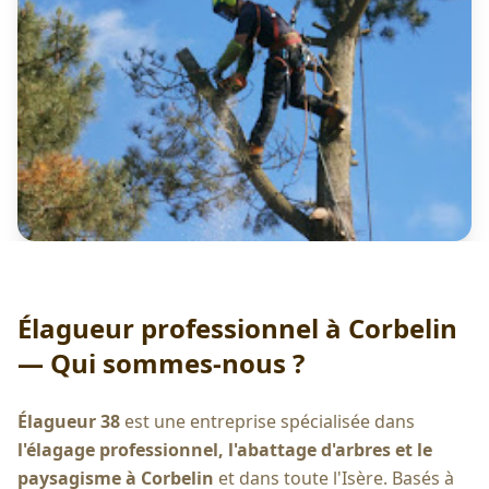
Élagueur professionnel à
Corbelin
— Qui sommes-nous ?
Élagueur 38
est une entreprise spécialisée dans
l'élagage professionnel, l'abattage d'arbres et le
paysagisme à
Corbelin
et dans toute l'Isère. Basés à