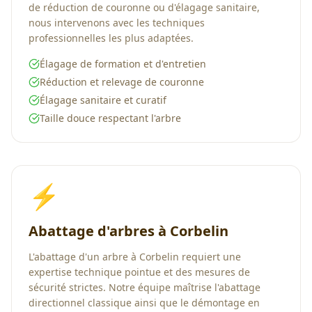
de réduction de couronne ou d'élagage sanitaire,
nous intervenons avec les techniques
professionnelles les plus adaptées.
Élagage de formation et d'entretien
Réduction et relevage de couronne
Élagage sanitaire et curatif
Taille douce respectant l'arbre
⚡
Abattage d'arbres à Corbelin
L'abattage d'un arbre à Corbelin requiert une
expertise technique pointue et des mesures de
sécurité strictes. Notre équipe maîtrise l'abattage
directionnel classique ainsi que le démontage en