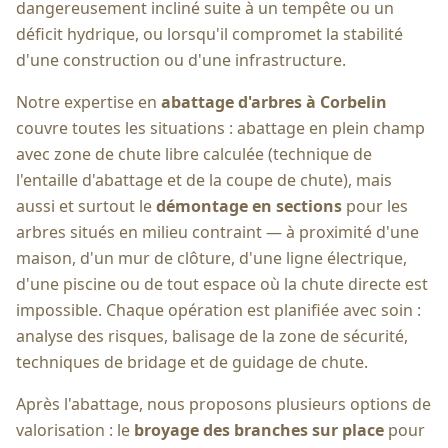
dangereusement incliné suite à un tempête ou un
déficit hydrique, ou lorsqu'il compromet la stabilité
d'une construction ou d'une infrastructure.
Notre expertise en
abattage d'arbres à
Corbelin
couvre toutes les situations : abattage en plein champ
avec zone de chute libre calculée (technique de
l'entaille d'abattage et de la coupe de chute), mais
aussi et surtout le
démontage en sections
pour les
arbres situés en milieu contraint — à proximité d'une
maison, d'un mur de clôture, d'une ligne électrique,
d'une piscine ou de tout espace où la chute directe est
impossible. Chaque opération est planifiée avec soin :
analyse des risques, balisage de la zone de sécurité,
techniques de bridage et de guidage de chute.
Après l'abattage, nous proposons plusieurs options de
valorisation : le
broyage des branches sur place
pour