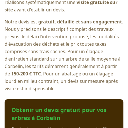
réalisons systématiquement une
visite gratuite sur
site
avant d'établir un devis.
Notre devis est
gratuit, détaillé et sans engagement
.
Nous y précisons le descriptif complet des travaux
prévus, le délai d'intervention proposé, les modalités
d'évacuation des déchets et le prix toutes taxes
comprises sans frais cachés. Pour un élagage
d'entretien standard sur un arbre de taille moyenne à
Corbelin
, les tarifs démarrent généralement à partir
de
150-200 € TTC
. Pour un abattage ou un élagage
lourd en milieu contraint, un devis sur mesure après
visite est indispensable.
Obtenir un devis gratuit pour vos
arbres à
Corbelin