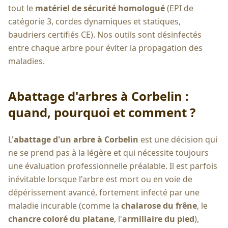
tout le
matériel de sécurité homologué
(EPI de
catégorie 3, cordes dynamiques et statiques,
baudriers certifiés CE). Nos outils sont désinfectés
entre chaque arbre pour éviter la propagation des
maladies.
Abattage d'arbres à
Corbelin
:
quand, pourquoi et comment ?
L'
abattage d'un arbre à
Corbelin
est une décision qui
ne se prend pas à la légère et qui nécessite toujours
une évaluation professionnelle préalable. Il est parfois
inévitable lorsque l'arbre est mort ou en voie de
dépérissement avancé, fortement infecté par une
maladie incurable (comme la
chalarose du frêne
, le
chancre coloré du platane
, l'
armillaire du pied
),