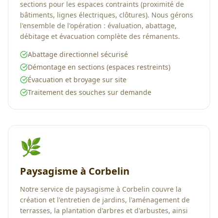
sections pour les espaces contraints (proximité de
bâtiments, lignes électriques, clôtures). Nous gérons
l'ensemble de l'opération : évaluation, abattage,
débitage et évacuation complète des rémanents.
Abattage directionnel sécurisé
Démontage en sections (espaces restreints)
Évacuation et broyage sur site
Traitement des souches sur demande
🌿
Paysagisme à Corbelin
Notre service de paysagisme à Corbelin couvre la
création et l'entretien de jardins, l'aménagement de
terrasses, la plantation d'arbres et d'arbustes, ainsi