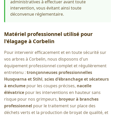
administratives à effectuer avant toute
intervention, vous évitant ainsi toute
déconvenue réglementaire.
Matériel professionnel utilisé pour
l'élagage à
Corbelin
Pour intervenir efficacement et en toute sécurité sur
vos arbres à
Corbelin
, nous disposons d'un
équipement professionnel complet et régulièrement
entretenu :
tronçonneuses professionnelles
Husqvarna et Stihl
,
scies d'ébranchage et sécateurs
à enclume
pour les coupes précises,
nacelle
élévatrice
pour les interventions en hauteur sans
risque pour nos grimpeurs,
broyeur à branches
professionnel
pour le traitement sur place des
déchets verts et la production de broyat de qualité, et