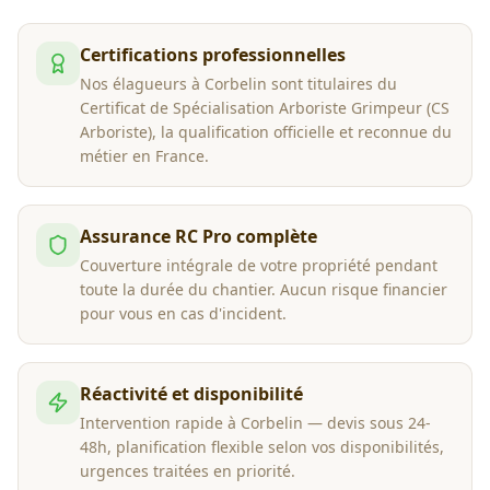
Certifications professionnelles
Nos élagueurs à Corbelin sont titulaires du
Certificat de Spécialisation Arboriste Grimpeur (CS
Arboriste), la qualification officielle et reconnue du
métier en France.
Assurance RC Pro complète
Couverture intégrale de votre propriété pendant
toute la durée du chantier. Aucun risque financier
pour vous en cas d'incident.
Réactivité et disponibilité
Intervention rapide à Corbelin — devis sous 24-
48h, planification flexible selon vos disponibilités,
urgences traitées en priorité.