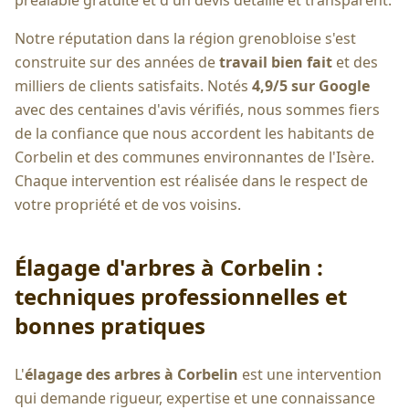
préalable gratuite et d'un devis détaillé et transparent.
Notre réputation dans la région grenobloise s'est
construite sur des années de
travail bien fait
et des
milliers de clients satisfaits. Notés
4,9/5 sur Google
avec des centaines d'avis vérifiés, nous sommes fiers
de la confiance que nous accordent les habitants de
Corbelin
et des communes environnantes de l'Isère.
Chaque intervention est réalisée dans le respect de
votre propriété et de vos voisins.
Élagage d'arbres à
Corbelin
:
techniques professionnelles et
bonnes pratiques
L'
élagage des arbres à
Corbelin
est une intervention
qui demande rigueur, expertise et une connaissance