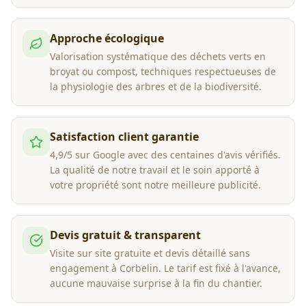
Approche écologique
Valorisation systématique des déchets verts en
broyat ou compost, techniques respectueuses de
la physiologie des arbres et de la biodiversité.
Satisfaction client garantie
4,9/5 sur Google avec des centaines d'avis vérifiés.
La qualité de notre travail et le soin apporté à
votre propriété sont notre meilleure publicité.
Devis gratuit & transparent
Visite sur site gratuite et devis détaillé sans
engagement à Corbelin. Le tarif est fixé à l'avance,
aucune mauvaise surprise à la fin du chantier.