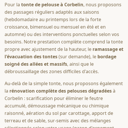
Pour la
tonte de pelouse à
Corbelin
, nous proposons
des passages réguliers adaptés aux saisons
(hebdomadaire au printemps lors de la forte
croissance, bimensuel ou mensuel en été et en
automne) ou des interventions ponctuelles selon vos
besoins. Notre prestation complète comprend la tonte
propre avec ajustement de la hauteur, le
ramassage et
l'évacuation des tontes
(sur demande), le
bordage
soigné des allées et massifs
, ainsi que le
débroussaillage des zones difficiles d'accès.
Au-delà de la simple tonte, nous proposons également
la
rénovation complète des pelouses dégradées
à
Corbelin
: scarification pour éliminer le feutre
accumulé, démoussage mécanique ou chimique
raisonné, aération du sol par carottage, apport de
terreau et de sable, sur-semis avec des mélanges