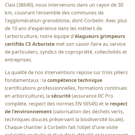
Claix (38640), nous intervenons dans un rayon de 30
km, couvrant l'ensemble des communes de
l'agglomération grenobloise, dont
Corbelin
. Avec plus
de 10 ans d'expérience dans les métiers de
l'arboriculture, notre équipe d'
élagueurs grimpeurs
certifiés CS Arboriste
met son savoir-faire au service
de particuliers, syndics de copropriété, collectivités et
entreprises.
La qualité de nos interventions repose sur trois piliers
fondamentaux : la
compétence technique
(certifications professionnelles, formations continues
en arboriculture), la
sécurité
(assurance RC Pro
complète, respect des normes EN 56545) et le
respect
de l'environnement
(valorisation des déchets verts,
techniques douces préservant la biodiversité locale).
Chaque chantier à
Corbelin
fait l'objet d'une visite