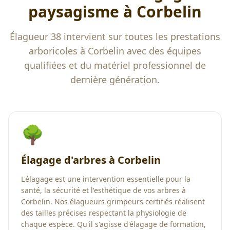
paysagisme à
Corbelin
Élagueur 38 intervient sur toutes les prestations
arboricoles à
Corbelin
avec des équipes
qualifiées et du matériel professionnel de
dernière génération.
🌳
Élagage d'arbres à Corbelin
L'élagage est une intervention essentielle pour la
santé, la sécurité et l'esthétique de vos arbres à
Corbelin. Nos élagueurs grimpeurs certifiés réalisent
des tailles précises respectant la physiologie de
chaque espèce. Qu'il s'agisse d'élagage de formation,